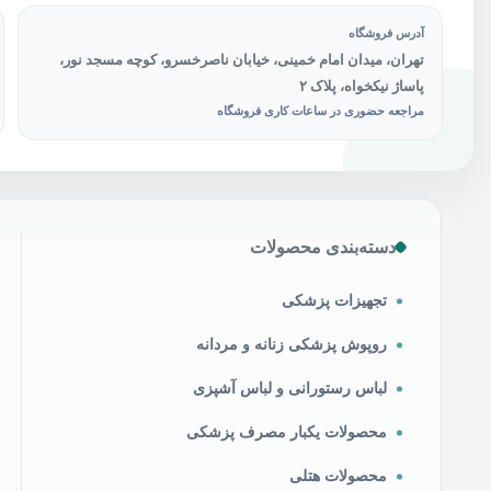
آدرس فروشگاه
تهران، میدان امام خمینی، خیابان ناصرخسرو، کوچه مسجد نور،
پاساژ نیکخواه، پلاک ۲
مراجعه حضوری در ساعات کاری فروشگاه
دسته‌بندی محصولات
تجهیزات پزشکی
روپوش پزشکی زنانه و مردانه
لباس رستورانی و لباس آشپزی
محصولات یکبار مصرف پزشکی
محصولات هتلی