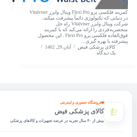
کمربند فلکسی پرو Flexi Pro ویتال وایزر Vitalviser
در دنیایی که تکنولوژی دائماً پیشرفت میکند،
شرکت ویتال وایزر Vitalviser راه ‌حل
منحصربه‌فردی را ارائه می‌کند که با کمربند
فوق‌العاده فلکسی پرو Flexi Pro . این محصول
پیشرفته با بهره گیری…
کالای پزشکی فیض
آبان 29, 1402
یک دیدگاه
فروشگاه حضوری و اینترنتی
کالای پزشکی فیض
بیش از ۴۰ سال تجربه در عرضه تجهیزات و کالاهای پزشکی