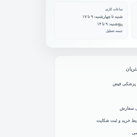
ساعات کاری
شنبه تا چهارشنبه: ۹ تا ۱۷
پنج‌شنبه: ۹ تا ۱۴
جمعه تعطیل
ریان
ی پزشکی فیض
نی سفارش
یط خرید و ثبت شکایت
صی