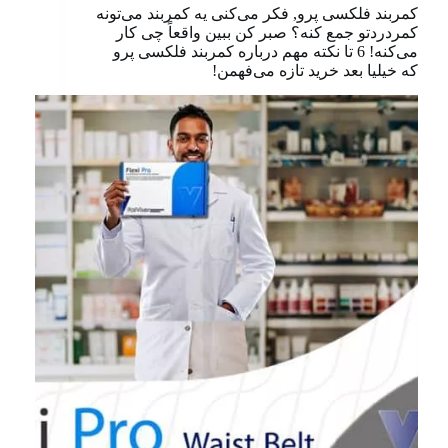
کمربند فلکسی پرو, فکر می‌کنی یه کمربند می‌تونه
کمردردتو جمع کنه؟ صبر کن ببین واقعاً چی کار
می‌کنه! 6 تا نکته مهم درباره کمربند فلکسی پرو
که خیلیا بعد خرید تازه می‌فهمن!