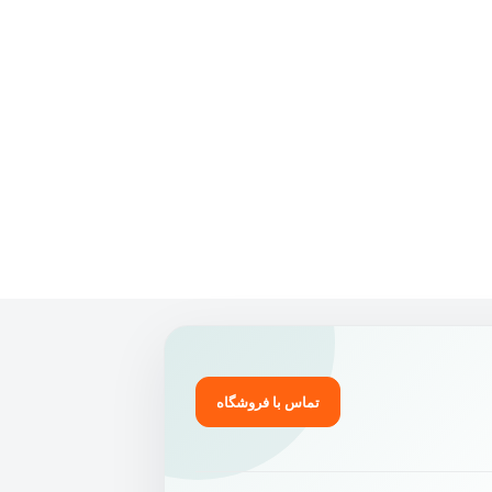
تماس با فروشگاه