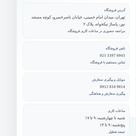
آدرس فروشگاه
تهران، میدان امام خمینی، خیابان ناصرخسرو، کوچه مسجد
نور، پاساژ نیکخواه، پلاک ۲
مراجعه حضوری در ساعات کاری فروشگاه
تلفن فروشگاه
021 3397 6943
تماس مستقیم با فروشگاه
موبایل و پیگیری سفارش
0912 834 9014
پیگیری سفارش و هماهنگی
ساعات کاری
شنبه تا چهارشنبه: ۹ تا ۱۷
پنج‌شنبه: ۹ تا ۱۴
جمعه تعطیل