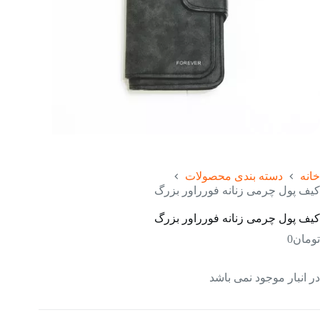
خانه
دسته بندی محصولات
کیف پول چرمی زنانه فورراور بزرگ
کیف پول چرمی زنانه فورراور بزرگ
تومان
0
در انبار موجود نمی باشد