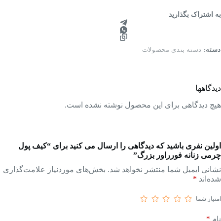
به اشتراک بگذارید
دسته:
دسته بندی محصولات
دیدگاهها
هیچ دیدگاهی برای این محصول نوشته نشده است.
اولین نفری باشید که دیدگاهی را ارسال می کنید برای “کیف پول
چرمی زنانه فورراور بزرگ”
نشانی ایمیل شما منتشر نخواهد شد.
بخش‌های موردنیاز علامت‌گذاری
شده‌اند
*
امتیاز شما
*
نام