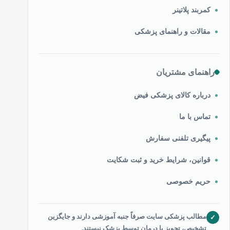
کمربند پلاتینر
مقالات و راهنمای پزشکی
راهنمای مشتریان
درباره کالای پزشکی فیض
تماس با ما
پیگیری تلفنی سفارش
قوانین، شرایط خرید و ثبت شکایت
حریم خصوصی
مطالب پزشکی سایت صرفاً جنبه آموزشی دارند و جایگزین
✓
تشخیص، تجویز یا درمان توسط پزشک نیستند.