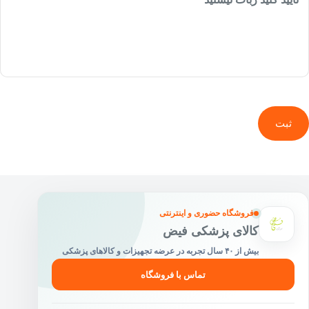
ثبت
فروشگاه حضوری و اینترنتی
کالای پزشکی فیض
بیش از ۴۰ سال تجربه در عرضه تجهیزات و کالاهای پزشکی
تماس با فروشگاه