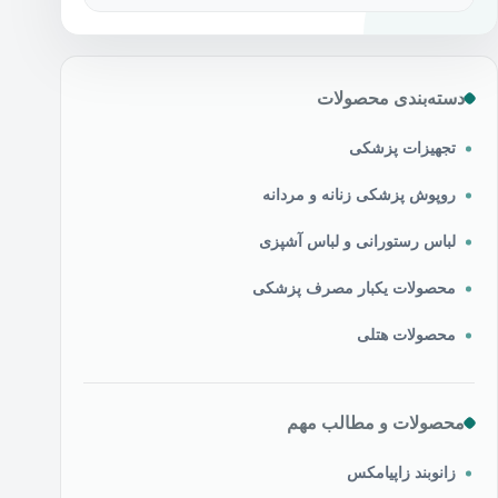
دسته‌بندی محصولات
تجهیزات پزشکی
روپوش پزشکی زنانه و مردانه
لباس رستورانی و لباس آشپزی
محصولات یکبار مصرف پزشکی
محصولات هتلی
محصولات و مطالب مهم
زانوبند زاپیامکس