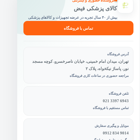
فروشگاه حضوری و اینترنتی
کالای پزشکی فیض
بیش از ۴۰ سال تجربه در عرضه تجهیزات و کالاهای پزشکی
تماس با فروشگاه
آدرس فروشگاه
تهران، میدان امام خمینی، خیابان ناصرخسرو، کوچه مسجد
نور، پاساژ نیکخواه، پلاک ۲
مراجعه حضوری در ساعات کاری فروشگاه
تلفن فروشگاه
021 3397 6943
تماس مستقیم با فروشگاه
موبایل و پیگیری سفارش
0912 834 9014