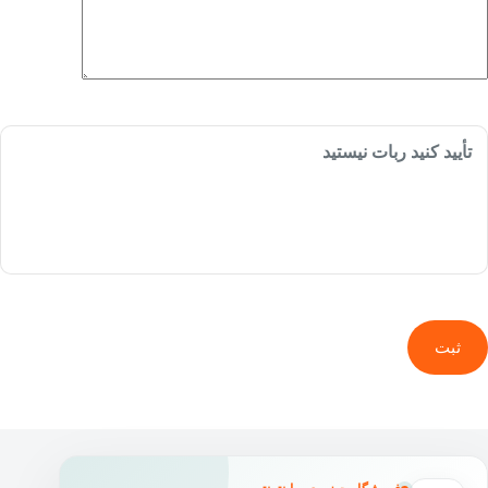
تأیید کنید ربات نیستید
ثبت