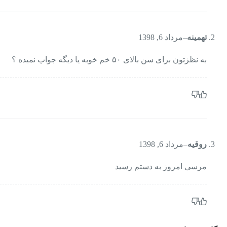
تهمینه
–
مرداد 6, 1398
به نظزتون برای سن بالای ۵۰ خم خوبه یا دیگه جواب نمیده ؟
روقیه
–
مرداد 6, 1398
مرسی امروز به دستم رسید