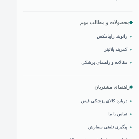
محصولات و مطالب مهم
زانوبند زاپیامکس
کمربند پلاتینر
مقالات و راهنمای پزشکی
راهنمای مشتریان
درباره کالای پزشکی فیض
تماس با ما
پیگیری تلفنی سفارش