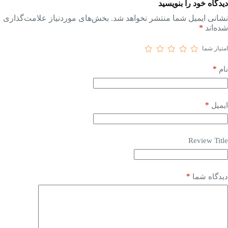
دیدگاه خود را بنویسید
نشانی ایمیل شما منتشر نخواهد شد.
بخش‌های موردنیاز علامت‌گذاری
شده‌اند
*
امتیاز شما
*
نام
*
ایمیل
Review Title
*
دیدگاه شما