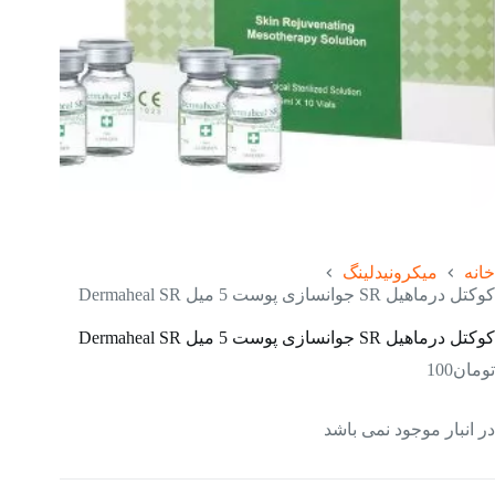
خانه
میکرونیدلینگ
کوکتل درماهیل SR جوانسازی پوست 5 میل Dermaheal SR
کوکتل درماهیل SR جوانسازی پوست 5 میل Dermaheal SR
تومان
100
در انبار موجود نمی باشد