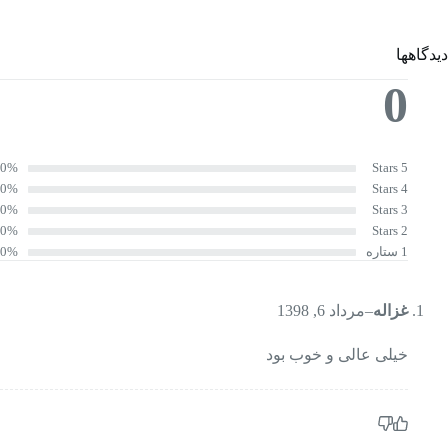
دیدگاهها
0
0%
5 Stars
0%
4 Stars
0%
3 Stars
0%
2 Stars
1 ستاره
0%
غزاله
–
مرداد 6, 1398
خیلی عالی و خوب بود