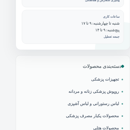
پیگیری سفارش و هماهنگی
ساعات کاری
شنبه تا چهارشنبه: ۹ تا ۱۷
پنج‌شنبه: ۹ تا ۱۴
جمعه تعطیل
دسته‌بندی محصولات
تجهیزات پزشکی
روپوش پزشکی زنانه و مردانه
لباس رستورانی و لباس آشپزی
محصولات یکبار مصرف پزشکی
محصولات هتلی