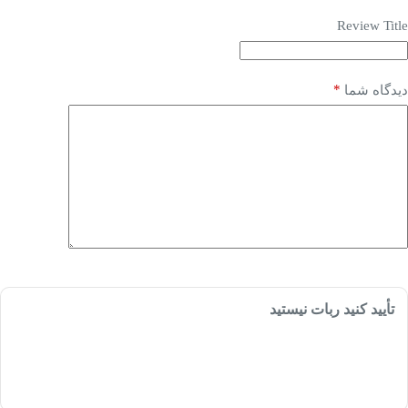
Review Title
*
دیدگاه شما
تأیید کنید ربات نیستید