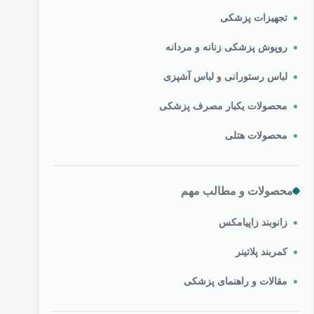
تجهیزات پزشکی
روپوش پزشکی زنانه و مردانه
لباس رستورانی و لباس آشپزی
محصولات یکبار مصرف پزشکی
محصولات هتلی
محصولات و مطالب مهم
زانوبند زاپیامکس
کمربند پلاتینر
مقالات و راهنمای پزشکی