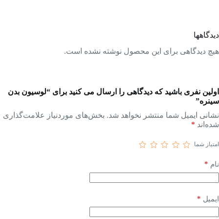
دیدگاهها
هیچ دیدگاهی برای این محصول نوشته نشده است.
اولین نفری باشید که دیدگاهی را ارسال می کنید برای “لوسیون بدن
سینره”
نشانی ایمیل شما منتشر نخواهد شد.
بخش‌های موردنیاز علامت‌گذاری
شده‌اند
*
امتیاز شما
*
نام
*
ایمیل