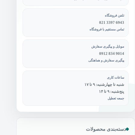
تلفن فروشگاه
021 3397 6943
تماس مستقیم با فروشگاه
موبایل و پیگیری سفارش
0912 834 9014
پیگیری سفارش و هماهنگی
ساعات کاری
شنبه تا چهارشنبه: ۹ تا ۱۷
پنج‌شنبه: ۹ تا ۱۴
جمعه تعطیل
دسته‌بندی محصولات