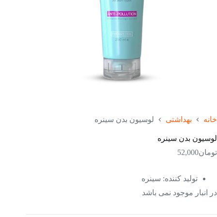
خانه
بهداشتی
لوسیون بدن سینره
لوسیون بدن سینره
تومان
52,000
تولید کننده
:
سینره
در انبار موجود نمی باشد