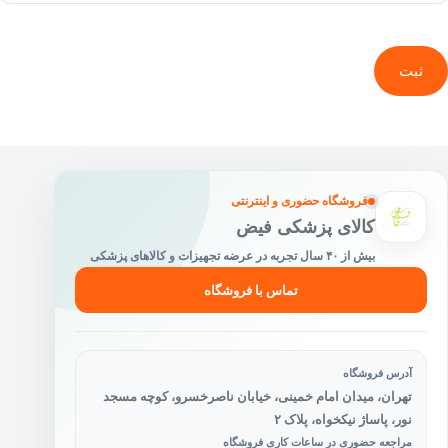
ثبت
فروشگاه حضوری و اینترنتی
کالای پزشکی فیض
بیش از ۴۰ سال تجربه در عرضه تجهیزات و کالاهای پزشکی
تماس با فروشگاه
آدرس فروشگاه
تهران، میدان امام خمینی، خیابان ناصرخسرو، کوچه مسجد
نور، پاساژ نیکخواه، پلاک ۲
مراجعه حضوری در ساعات کاری فروشگاه