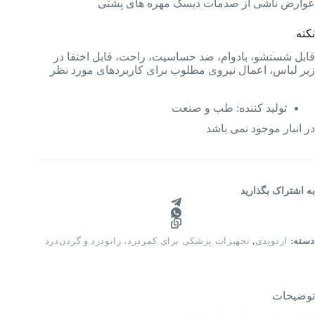
عوارض ناشی از صدمات دیسک مهره های پشتی
نکته
قابل شستشو، بادوام، ضد حساسیت، راحت، قابل اختفا در
زیر لباس، اعمال نیروی مطلوب برای کاربردهای مورد نظر
تولید کننده
:
طب و صنعت
در انبار موجود نمی باشد
به اشتراک بگذارید
دسته:
ارتوپدی
,
تجهیزات پزشکی برای کمردرد، زانودرد و گردن‌درد
توضیحات