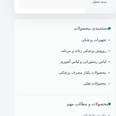
جمعه تعطیل
دسته‌بندی محصولات
تجهیزات پزشکی
روپوش پزشکی زنانه و مردانه
لباس رستورانی و لباس آشپزی
محصولات یکبار مصرف پزشکی
محصولات هتلی
محصولات و مطالب مهم
زانوبند زاپیامکس