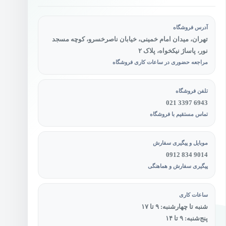
آدرس فروشگاه
تهران، میدان امام خمینی، خیابان ناصرخسرو، کوچه مسجد
نور، پاساژ نیکخواه، پلاک ۲
مراجعه حضوری در ساعات کاری فروشگاه
تلفن فروشگاه
021 3397 6943
تماس مستقیم با فروشگاه
موبایل و پیگیری سفارش
0912 834 9014
پیگیری سفارش و هماهنگی
ساعات کاری
شنبه تا چهارشنبه: ۹ تا ۱۷
پنج‌شنبه: ۹ تا ۱۴