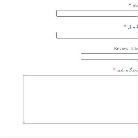
*
نام
*
ایمیل
Review Title
*
دیدگاه شما