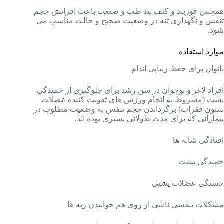
همچنین قوزبند و کتف بند طب و صنعت باعث افزایش حجم
تنفس و نگهداری تنه در وضعیت صحیح و حالت مناسب می
شود.
موارد استفاده
بانوان برای حفظ زیبایی اندام
افراد لاغر و نوجوان در سن رشد برای جلوگیری از خمیدگی
پشت (مشروط به انجام ورزش های تقویت کننده عضلات
ستون فقرات) برگرداندن حجم تنفس به وضعیت مطلوب در
بیمارانی که برای مدت طولانی بستری بوده اند.
افتادگی شانه ها
خمیدگی پشت
خستگی عضلات پشتی
مشکلات تنفسی ناشی از روی هم خوابیدن ریه ها