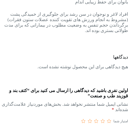
بانوان برای حفظ زیبایی اندام
افراد لاغر و نوجوان در سن رشد برای جلوگیری از خمیدگی پشت
(مشروط به انجام ورزش های تقویت کننده عضلات ستون فقرات)
برگرداندن حجم تنفس به وضعیت مطلوب در بیمارانی که برای مدت
طولانی بستری بوده اند.
دیدگاهها
هیچ دیدگاهی برای این محصول نوشته نشده است.
اولین نفری باشید که دیدگاهی را ارسال می کنید برای “کتف بند و
قوزبند طب و صنعت”
نشانی ایمیل شما منتشر نخواهد شد.
بخش‌های موردنیاز علامت‌گذاری
شده‌اند
*
امتیاز شما