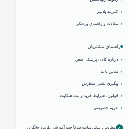
کمربند پلاتینر
مقالات و راهنمای پزشکی
راهنمای مشتریان
درباره کالای پزشکی فیض
تماس با ما
پیگیری تلفنی سفارش
قوانین، شرایط خرید و ثبت شکایت
حریم خصوصی
مطالب پزشکی سایت صرفاً جنبه آموزشی دارند و جایگزین
✓