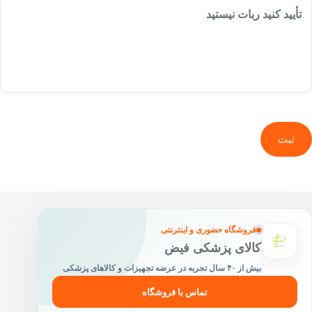
تأیید کنید ربات نیستید
ثبت
فروشگاه حضوری و اینترنتی
کالای پزشکی فیض
بیش از ۴۰ سال تجربه در عرضه تجهیزات و کالاهای پزشکی
تماس با فروشگاه