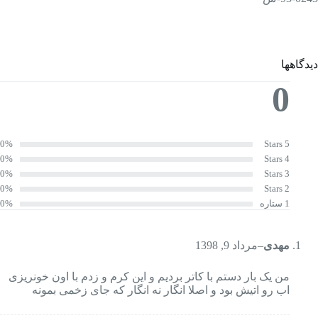
دیدگاهها
0
0%
5 Stars
0%
4 Stars
0%
3 Stars
0%
2 Stars
1 ستاره
0%
مهدی
–
مرداد 9, 1398
من یک بار دستم با کاتر بردیم و این کرم و زدم با اون خونریزی
اب رو اتیش بود و اصلا انگار نه انگار که جای زخمی بمونه