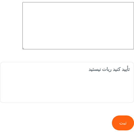
تأیید کنید ربات نیستید
ثبت