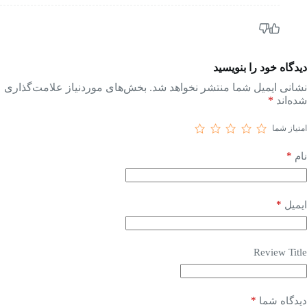
دیدگاه خود را بنویسید
نشانی ایمیل شما منتشر نخواهد شد.
بخش‌های موردنیاز علامت‌گذاری
شده‌اند
*
امتیاز شما
*
نام
*
ایمیل
Review Title
*
دیدگاه شما