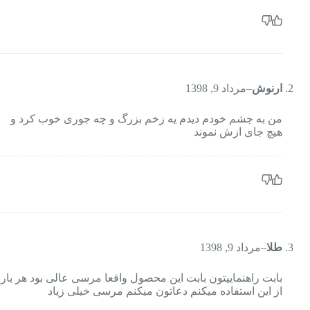
ارنوش
–
مرداد 9, 1398
من به جشم خودم دیدم یه زخم بزرگ و چه جوری خوب کرد و
هیچ جای ازش نموند
طلا
–
مرداد 9, 1398
بابت راهنماییتون بابت این محصول واقعا مرسی عالی بود هر بار
از این استفاده میکنم دعاتون میکنم مرسی خیلی زیاد