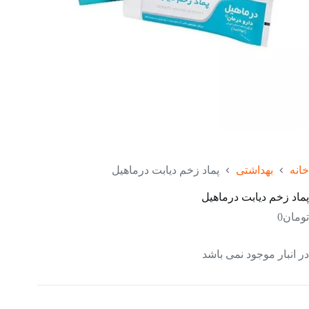
خانه
بهداشتی
پماد زخم دیابت درماهیل
پماد زخم دیابت درماهیل
تومان
0
در انبار موجود نمی باشد