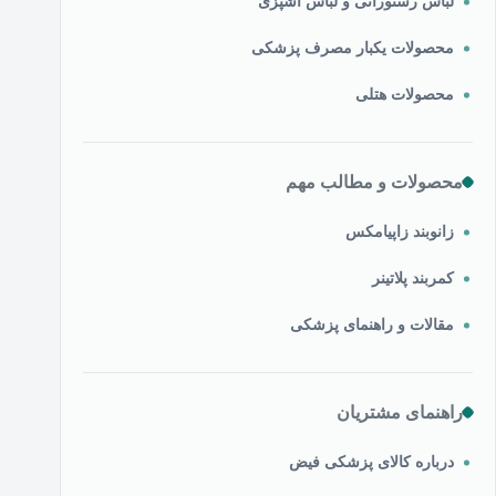
لباس رستورانی و لباس آشپزی
محصولات یکبار مصرف پزشکی
محصولات هتلی
محصولات و مطالب مهم
زانوبند زاپیامکس
کمربند پلاتینر
مقالات و راهنمای پزشکی
راهنمای مشتریان
درباره کالای پزشکی فیض