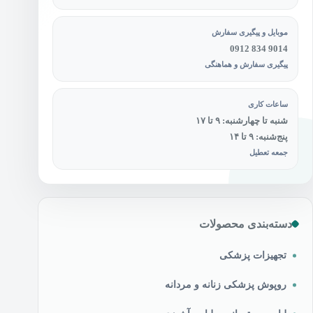
موبایل و پیگیری سفارش
0912 834 9014
پیگیری سفارش و هماهنگی
ساعات کاری
شنبه تا چهارشنبه: ۹ تا ۱۷
پنج‌شنبه: ۹ تا ۱۴
جمعه تعطیل
دسته‌بندی محصولات
تجهیزات پزشکی
روپوش پزشکی زنانه و مردانه