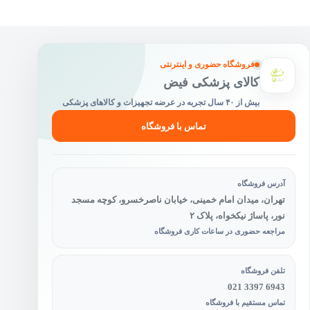
فروشگاه حضوری و اینترنتی
کالای پزشکی فیض
بیش از ۴۰ سال تجربه در عرضه تجهیزات و کالاهای پزشکی
تماس با فروشگاه
آدرس فروشگاه
تهران، میدان امام خمینی، خیابان ناصرخسرو، کوچه مسجد
نور، پاساژ نیکخواه، پلاک ۲
مراجعه حضوری در ساعات کاری فروشگاه
تلفن فروشگاه
021 3397 6943
تماس مستقیم با فروشگاه