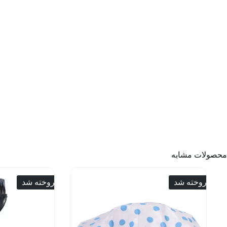
محصولات مشابه
فروخته شد
فروخته شد