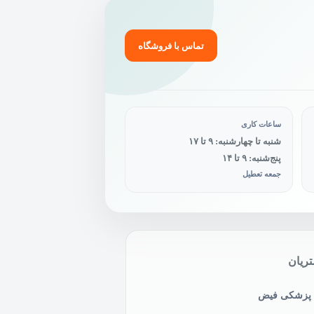
تماس با فروشگاه
ساعات کاری
شنبه تا چهارشنبه: ۹ تا ۱۷
پنج‌شنبه: ۹ تا ۱۴
جمعه تعطیل
ریان
ی پزشکی فیض