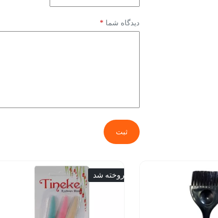
*
دیدگاه شما
ثبت
فروخته شد