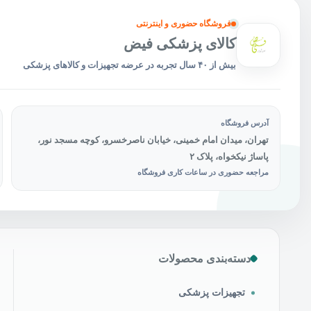
فروشگاه حضوری و اینترنتی
کالای پزشکی فیض
بیش از ۴۰ سال تجربه در عرضه تجهیزات و کالاهای پزشکی
آدرس فروشگاه
تهران، میدان امام خمینی، خیابان ناصرخسرو، کوچه مسجد نور،
پاساژ نیکخواه، پلاک ۲
مراجعه حضوری در ساعات کاری فروشگاه
دسته‌بندی محصولات
تجهیزات پزشکی