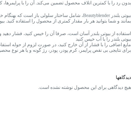
بدون رد را با کمترین اتلاف محصول تضمین می‏‌کند. آن را با پرایمرها
بیوتی بلندر Beautyblender، شامل ساختار سلولی با
بمانند و شما بتوانید هر بار مقدار کمتری از محصول را استفاده کنید. 
استفاده از بیوتی بلندر آسان است، صرفا آن را خیس کنید، فشار دهید 
بیوتی بلندر را با آب خیس کنید
مایع اضافی را با فشار از آن خارج کنید، در صورت لزوم از حوله استفاد
برای نتایجی بی نقص پرایمر، کرم پودر، پودر، رژ گونه و یا هر نوع محص
دیدگاهها
هیچ دیدگاهی برای این محصول نوشته نشده است.