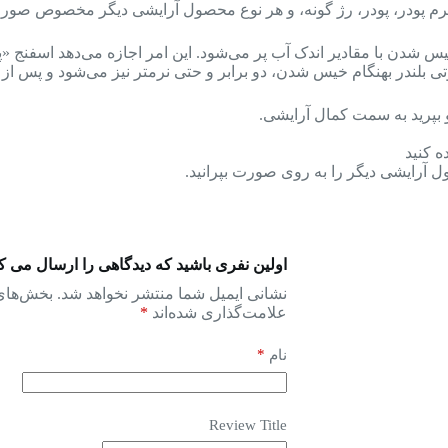
، کرم پودر، پودر، رژ گونه، و هر نوع محصول آرایشی دیگر مخصوص صورت
ز است که بهنگام خیس شدن با مقادیر اندک آب پر می‏‌شود. این امر اجازه می‌‏
بیوتی بلندر بهنگام خیس شدن، دو برابر و حتی نرمتر نیز می‌‏شود و پس 
و بپرید به سمت کمال آرایشی.
ه کنید
ول آرایشی دیگر را به روی صورت بپرانید.
اولین نفری باشید که دیدگاهی را ارسال می کنید 
نشانی ایمیل شما منتشر نخواهد شد.
بخش‌های 
علامت‌گذاری شده‌اند
*
*
نام
Review Title