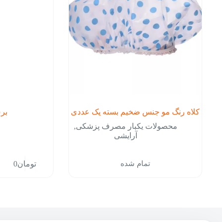
کلاه رنگ مو جنس ضخیم بسته یک عددی
بر
محصولات یکبار مصرف پزشکی
,
آرایشی
تمام شده
تومان
0