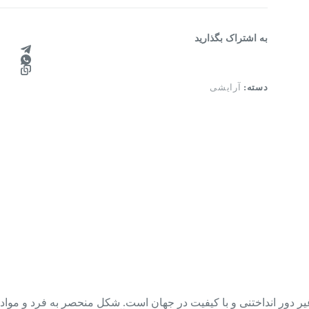
به اشتراک بگذارید
دسته:
آرایشی