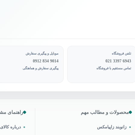
تلفن فروشگاه
موبایل و پیگیری سفارش
0912 834 9014
021 3397 6943
تماس مستقیم با فروشگاه
پیگیری سفارش و هماهنگی
محصولات و مطالب مهم
راهنمای مشت
زانوبند زاپیامکس
درباره کالا