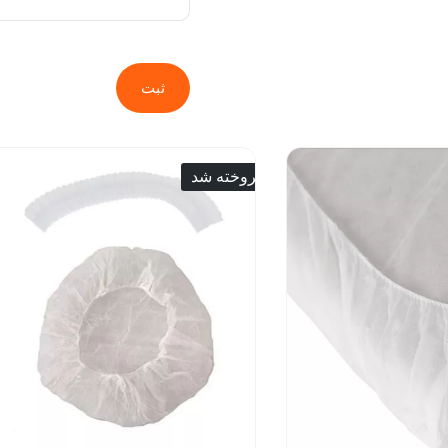
ثبت
فروخته شد