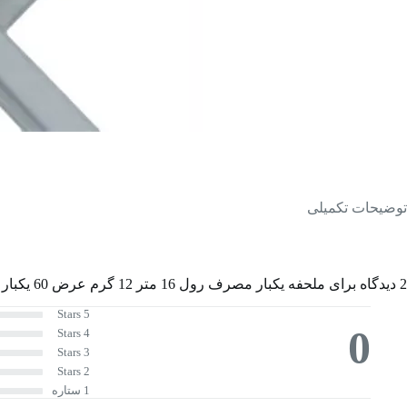
توضیحات تکمیلی
2 دیدگاه برای
ملحفه یکبار مصرف رول 16 متر 12 گرم عرض 60 یکبار مصرف سفید
5 Stars
0
4 Stars
3 Stars
2 Stars
1 ستاره