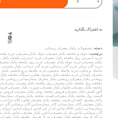
یکبار
خ
مصرف
رول
16
متر
12
گرم
به اشتراک بگذارید
عرض
60
یکبار
مصرف
دسته:
محصولات یکبار مصرف پزشکی
سفید
برچسب:
حوله و ملحفه یکبار مصرف
,
حوله یکبار مصرف
,
خريد ملحف
عدد
خرید اینترنتی رول ملحفه یکبار مصرف
,
خرید اینترنتی ملحفه یکبار
یکبار مصرف
,
خرید حوله یکبار مصرف
,
خرید رول ملحفه یکبار مصر
خرید گان بیمار
,
خرید گان پزشکی
,
خرید گان جراحی یکبار مصرف
,
خ
ماسک پزشکی
,
خرید ماسک تنفسی
,
خرید ملحفه و روبالشتی یکبار
مصرف کشدار
,
خرید ملحفه یکبار مصرف هتلی
,
دستگاه ملحفه یکبا
روتختی یکبار مصرف
,
روتختی یکبار مصرف بیمارستانی
,
روتختی یکب
ملحفه
,
رول ملحفه یکبار مصرف
,
رول ملحفه یکبار مصرف پرفراژدار
ملحفه یکبار مصرف
,
شلوار یکبار مصرف
,
شورت یکبار مصرف
,
فروش
کاور کفش یکبار مصرف
,
فروش ملحفه رولی یکبار مصرف
,
فروش مل
قیمت رول ملحفه یکبار مصرف
,
قیمت ملحفه یکبار مصرف بیمارستا
یکبار مصرف کشدار
,
قیمت ملحفه یکبار مصرف هتلی
,
کلاه جراحی ی
یکبار مصرف
,
گان بیمارستان
,
گان بیمارستانی
,
گان پزشکی
,
گان جر
بیمارستانی
,
لباس MRI
,
لباس ام ار ای
,
لباس ایزوله
,
لباس ایزوله 
گان پزشکی
,
لباس یک بار مصرف
,
لباس یکبار مصرف
,
لباس یکبار م
مراکز فروش ملحفه یکبار مصرف
,
مرکز فروش ملحفه یکبار مصرف
,