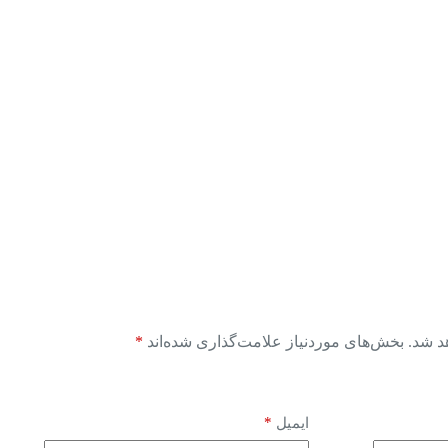
د شد.
بخش‌های موردنیاز علامت‌گذاری شده‌اند
*
*
ایمیل