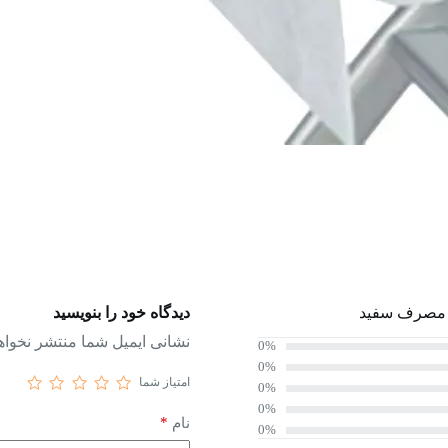
دیدگاه خود را بنویسید
نشانی ایمیل شما منتشر نخواه
0%
0%
امتیاز شما
0%
0%
*
نام
0%