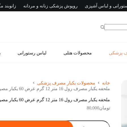
تورانی و لباس آشپزی
روپوش پزشکی زنانه و مردانه
زانوبند مگ
ف پزشکی
محصولات هتلی
لباس رستورانی
ب
خانه
محصولات یکبار مصرف پزشکی
ملحفه یکبار مصرف رول 16 متر 12 گرم عرض 60 یکبار مصرف سفید
ملحفه یکبار مصرف رول 16 متر 12 گرم عرض 60 یکبار مصرف سفید
تومان
80,000
ملحفه