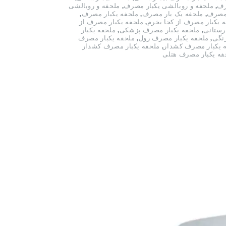
رف
,
ملحفه و روبالشی یکبار مصرف
,
ملحفه و روبالشی
 مصرف
,
ملحفه یک بار مصرف
,
ملحفه یکبار مصرف
,
 یکبار مصرف از کجا بخرم
,
ملحفه یکبار مصرف از
رستانی
,
ملحفه یکبار مصرف پزشکی
,
ملحفه یکبار
نگی
,
ملحفه یکبار مصرف رول
,
ملحفه یکبار مصرف
 یکبار مصرف کشدار
,
ملحفه یکبار مصرف کشدار
فه یکبار مصرف هتلی