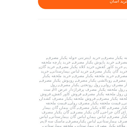
رید آسان
ه يكبار مصرف
,
خرید اینترنتی حوله یکبار مصرف
,
 مصرف
,
خرید پاپوش یکبار مصرف
,
خرید پارچه ملحفه
ف
,
خرید کاور کفش
,
خرید کلاه یکبار مصرف
,
خرید گان
,
رید گان یکبار مصرف
,
خرید لباس بیمارستانی
,
خرید
 مصرف
,
خرید ملحفه یکبار مصرف
,
خرید ملحفه یکبار
ر مصرف
,
روبالشی یکبار مصرف
,
روپوش یکبار مصرف
,
ار مصرف رولی
,
رول روتختی یکبار مصرف
,
رول
,
رول ملحفه یکبار مصرف پرفراژدار عرض 60
,
ست
 رول ملحفه یکبار مصرف
,
فروش کاور کفش
,
فروش
حفه یکبار مصرف
,
فروش ملحفه یکبار مصرف کشدار
,
نی
,
قیمت ملحفه یکبار مصرف رولی
,
قیمت ملحفه
کبار مصرف
,
کلاه یکبار مصرف
,
گان بیمار
,
گان بیمار
اح
,
گان جراحی
,
گان یکبار مصرف
,
گان یکبار مصرف
یکبار مصرف
,
لباس بیمار
,
لباس گان بیمارستانی
,
لباس
صرف بیمارستانی
,
لباس یکبارمصرف
,
ماسک سه لایه
,
ملافه یکبار مصرف بیمارستانی
,
ملحفه بیمارستانی
,