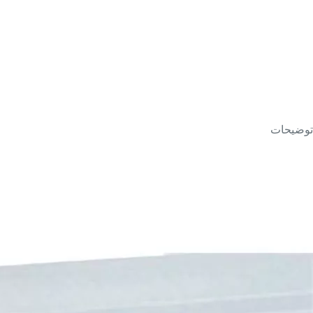
توضیحات