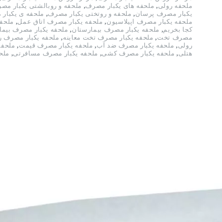
ملحفه رولی
,
ملحفه های یکبار مصرف
,
ملحفه و روبالشتی یکبار مص
یکبار مصرف پرسان
,
ملحفه و روتختی یکبار مصرف
,
ملحفه ی یکبار
ملحفه یکبار مصرف اپیلاسیون
,
ملحفه یکبار مصرف اتاق عمل
,
ملحفه
کجا بخریم
,
ملحفه یکبار مصرف بیمارستان
,
ملحفه یکبار مصرف بیما
مصرف تخت
,
ملحفه یکبار مصرف تخت معاینه
,
ملحفه یکبار مصرف ر
رولی
,
ملحفه یکبار مصرف ضد آب
,
ملحفه یکبار مصرف قیمت
,
ملحفه
هتلی
,
ملحفه یکبار مصرف کشی
,
ملحفه یکبار مصرف مسافرتی
,
ملح