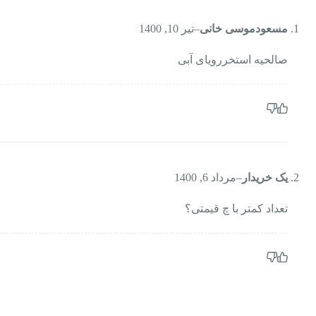
مسعودموسی خانی
–
تیر 10, 1400
صالحیه استخررویای آبی
یک خریدار
–
مرداد 6, 1400
تعداد کمتر با چ قیمتی؟