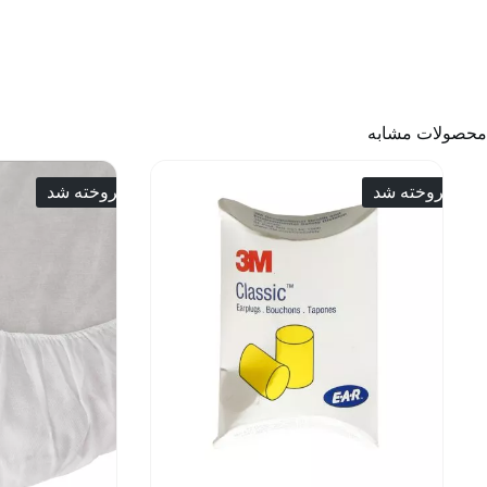
محصولات مشابه
فروخته شد
فروخته شد