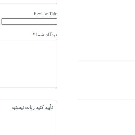
Review Title
*
دیدگاه شما
تأیید کنید ربات نیستید