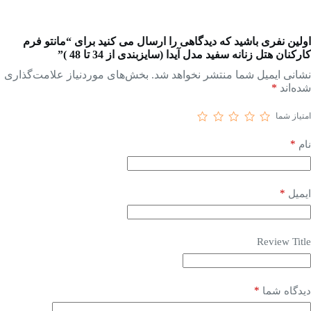
اولین نفری باشید که دیدگاهی را ارسال می کنید برای “مانتو فرم
کارکنان هتل زنانه سفید مدل آیدا (سایزبندی از 34 تا 48 )”
نشانی ایمیل شما منتشر نخواهد شد.
بخش‌های موردنیاز علامت‌گذاری
شده‌اند
*
امتیاز شما
*
نام
*
ایمیل
Review Title
*
دیدگاه شما