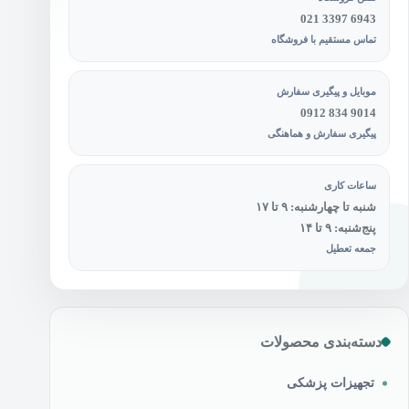
021 3397 6943
تماس مستقیم با فروشگاه
موبایل و پیگیری سفارش
0912 834 9014
پیگیری سفارش و هماهنگی
ساعات کاری
شنبه تا چهارشنبه: ۹ تا ۱۷
پنج‌شنبه: ۹ تا ۱۴
جمعه تعطیل
دسته‌بندی محصولات
تجهیزات پزشکی