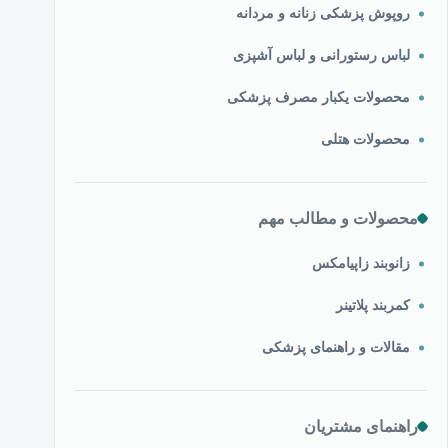
روپوش پزشکی زنانه و مردانه
لباس رستورانی و لباس آشپزی
محصولات یکبار مصرف پزشکی
محصولات هتلی
محصولات و مطالب مهم
زانوبند زاپیامکس
کمربند پلاتینر
مقالات و راهنمای پزشکی
راهنمای مشتریان