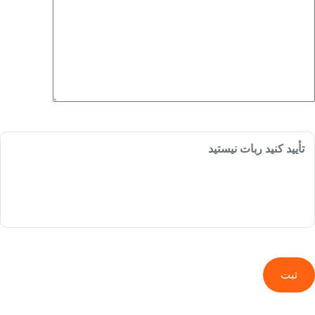
تأیید کنید ربات نیستید
ثبت