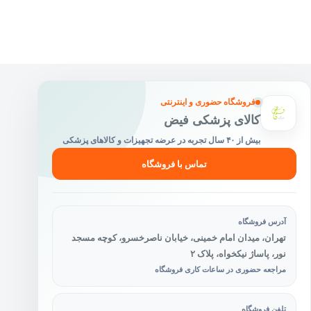
فروشگاه حضوری و اینترنتی
کالای پزشکی فیض
بیش از ۴۰ سال تجربه در عرضه تجهیزات و کالاهای پزشکی
تماس با فروشگاه
آدرس فروشگاه
تهران، میدان امام خمینی، خیابان ناصرخسرو، کوچه مسجد
نور، پاساژ نیکخواه، پلاک ۲
مراجعه حضوری در ساعات کاری فروشگاه
تلفن فروشگاه