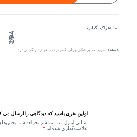
نئو
پرن
طب
و
صنعت
عدد
به اشتراک بگذارید
دسته:
تجهیزات پزشکی برای کمردرد، زانودرد و گردن‌درد
اولین نفری باشید که دیدگاهی را ارسال می 
نشانی ایمیل شما منتشر نخواهد شد.
بخش‌های 
علامت‌گذاری شده‌اند
*