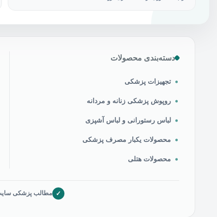
دسته‌بندی محصولات
تجهیزات پزشکی
روپوش پزشکی زنانه و مردانه
لباس رستورانی و لباس آشپزی
محصولات یکبار مصرف پزشکی
محصولات هتلی
✓
مطالب پزشکی سایت ص