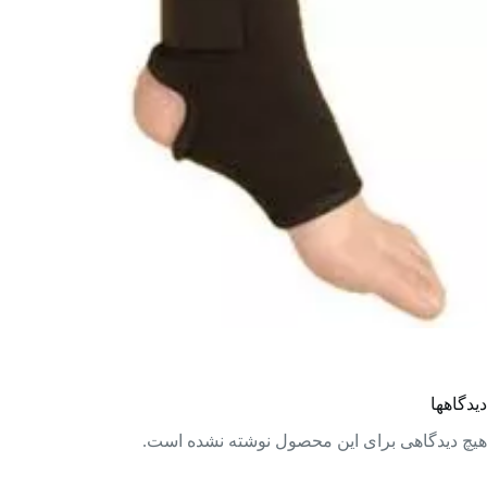
دیدگاهها
هیچ دیدگاهی برای این محصول نوشته نشده است.