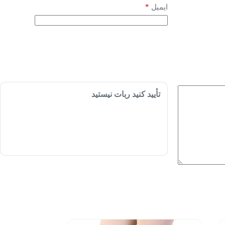
*
ایمیل
تأیید کنید ربات نیستید