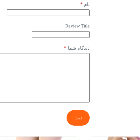
*
نام
Review Title
*
دیدگاه شما
ثبت