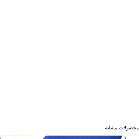
محصولات مشابه