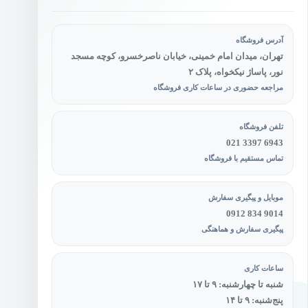
آدرس فروشگاه
تهران، میدان امام خمینی، خیابان ناصرخسرو، کوچه مسجد
نور، پاساژ نیکخواه، پلاک ۲
مراجعه حضوری در ساعات کاری فروشگاه
تلفن فروشگاه
021 3397 6943
تماس مستقیم با فروشگاه
موبایل و پیگیری سفارش
0912 834 9014
پیگیری سفارش و هماهنگی
ساعات کاری
شنبه تا چهارشنبه: ۹ تا ۱۷
پنج‌شنبه: ۹ تا ۱۴