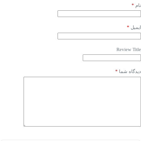
*
نام
*
ایمیل
Review Title
*
دیدگاه شما