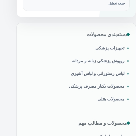
جمعه تعطیل
دسته‌بندی محصولات
تجهیزات پزشکی
روپوش پزشکی زنانه و مردانه
لباس رستورانی و لباس آشپزی
محصولات یکبار مصرف پزشکی
محصولات هتلی
محصولات و مطالب مهم