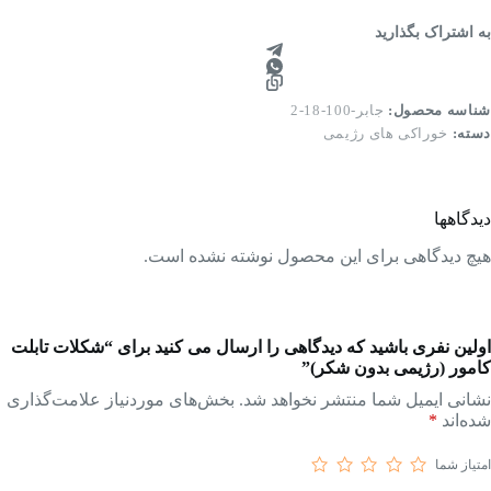
به اشتراک بگذارید
شناسه محصول:
جابر-100-18-2
دسته:
خوراکی های رژیمی
دیدگاهها
هیچ دیدگاهی برای این محصول نوشته نشده است.
اولین نفری باشید که دیدگاهی را ارسال می کنید برای “شکلات تابلت
کامور (رژیمی بدون شکر)”
نشانی ایمیل شما منتشر نخواهد شد.
بخش‌های موردنیاز علامت‌گذاری
شده‌اند
*
امتیاز شما