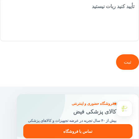
تأیید کنید ربات نیستید
ثبت
فروشگاه حضوری و اینترنتی
کالای پزشکی فیض
بیش از ۴۰ سال تجربه در عرضه تجهیزات و کالاهای پزشکی
تماس با فروشگاه