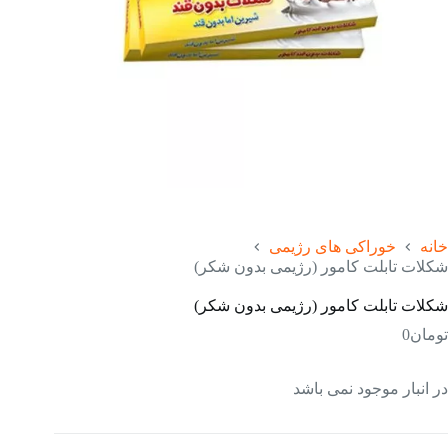
خانه
خوراکی های رژیمی
شکلات تابلت کامور (رژیمی بدون شکر)
شکلات تابلت کامور (رژیمی بدون شکر)
تومان
0
در انبار موجود نمی باشد