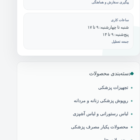
پیگیری سفارش و هماهنگی
ساعات کاری
شنبه تا چهارشنبه: ۹ تا ۱۷
پنج‌شنبه: ۹ تا ۱۴
جمعه تعطیل
دسته‌بندی محصولات
تجهیزات پزشکی
روپوش پزشکی زنانه و مردانه
لباس رستورانی و لباس آشپزی
محصولات یکبار مصرف پزشکی