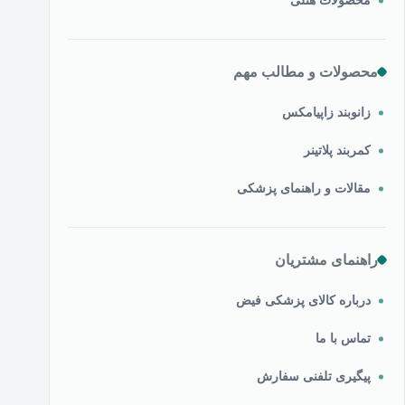
محصولات هتلی
محصولات و مطالب مهم
زانوبند زاپیامکس
کمربند پلاتینر
مقالات و راهنمای پزشکی
راهنمای مشتریان
درباره کالای پزشکی فیض
تماس با ما
پیگیری تلفنی سفارش