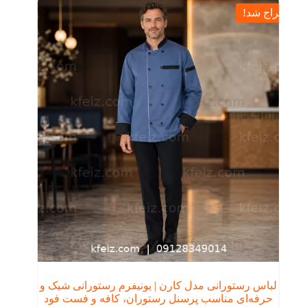
حراج شد!
لباس رستورانی مدل کارن | یونیفرم رستورانی شیک و
حرفه‌ای مناسب پرسنل رستوران، کافه و فست فود