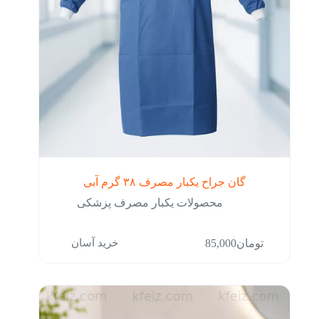
گان جراح یکبار مصرف ۳۸ گرم آبی
محصولات یکبار مصرف پزشکی
خرید آسان
تومان
85,000