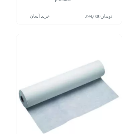
خرید آسان
تومان
299,000