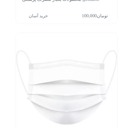
خرید آسان
تومان
100,000