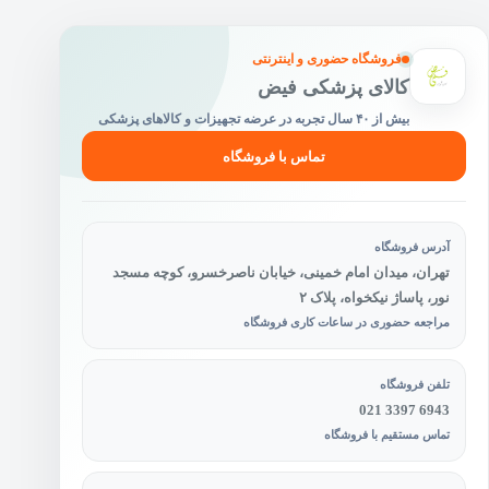
فروشگاه حضوری و اینترنتی
کالای پزشکی فیض
بیش از ۴۰ سال تجربه در عرضه تجهیزات و کالاهای پزشکی
تماس با فروشگاه
آدرس فروشگاه
تهران، میدان امام خمینی، خیابان ناصرخسرو، کوچه مسجد
نور، پاساژ نیکخواه، پلاک ۲
مراجعه حضوری در ساعات کاری فروشگاه
تلفن فروشگاه
021 3397 6943
تماس مستقیم با فروشگاه