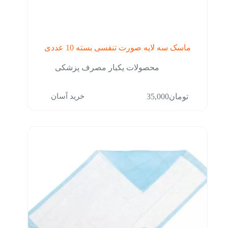
ماسک سه لایه صورت تنفسی بسته 10 عددی
محصولات یکبار مصرف پزشکی
خرید آسان
تومان
35,000