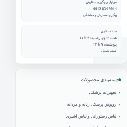
موبایل و پیگیری سفارش
0912 834 9014
پیگیری سفارش و هماهنگی
ساعات کاری
شنبه تا چهارشنبه: ۹ تا ۱۷
پنج‌شنبه: ۹ تا ۱۴
جمعه تعطیل
دسته‌بندی محصولات
تجهیزات پزشکی
روپوش پزشکی زنانه و مردانه
لباس رستورانی و لباس آشپزی