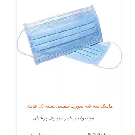
ماسک سه لایه صورت تنفسی بسته 10 عددی
محصولات یکبار مصرف پزشکی
خرید آسان
تومان
35,000