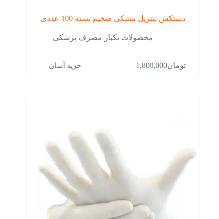
دستکش نیتریل مشکی ضخیم بسته 100 عددی
محصولات یکبار مصرف پزشکی
خرید آسان
تومان
1,800,000