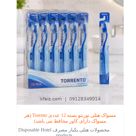
مسواک هتلی تورنتو بسته 12 عددی Torento (هر
مسواک دارای کاور محافظ می باشد)
محصولات هتلی یکبار مصرف Disposable Hotel
products