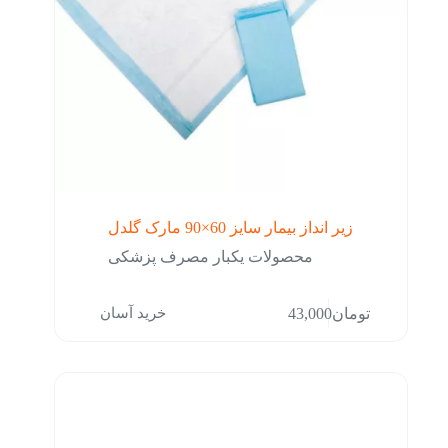
زیر انداز بیمار سایز 60×90 مارک گلدل
محصولات یکبار مصرف پزشکی
خرید آسان
تومان
43,000