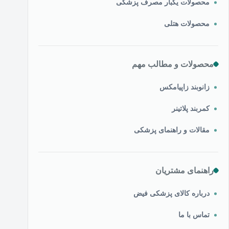
محصولات یکبار مصرف پزشکی
محصولات هتلی
محصولات و مطالب مهم
زانوبند زاپیامکس
کمربند پلاتینر
مقالات و راهنمای پزشکی
راهنمای مشتریان
درباره کالای پزشکی فیض
تماس با ما