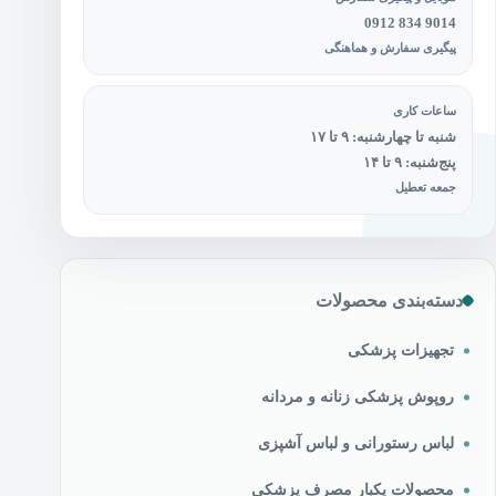
0912 834 9014
پیگیری سفارش و هماهنگی
ساعات کاری
شنبه تا چهارشنبه: ۹ تا ۱۷
پنج‌شنبه: ۹ تا ۱۴
جمعه تعطیل
دسته‌بندی محصولات
تجهیزات پزشکی
روپوش پزشکی زنانه و مردانه
لباس رستورانی و لباس آشپزی
محصولات یکبار مصرف پزشکی