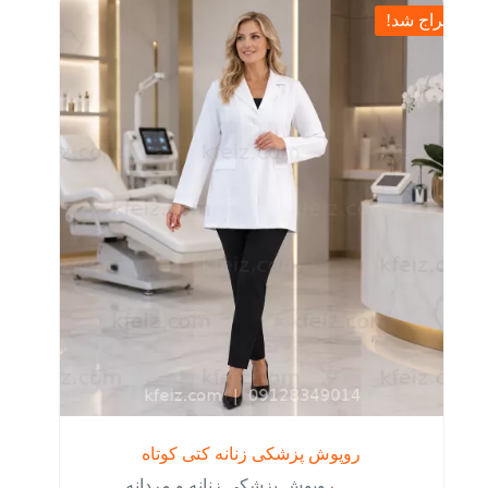
حراج شد!
روپوش پزشکی زنانه کتی کوتاه
روپوش پزشکی زنانه و مردانه