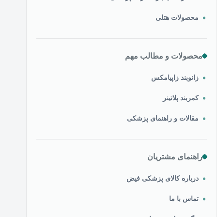
محصولات هتلی
محصولات و مطالب مهم
زانوبند زاپیامکس
کمربند پلاتینر
مقالات و راهنمای پزشکی
راهنمای مشتریان
درباره کالای پزشکی فیض
تماس با ما