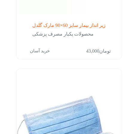
زیر انداز بیمار سایز 60×90 مارک گلدل
محصولات یکبار مصرف پزشکی
خرید آسان
تومان
43,000