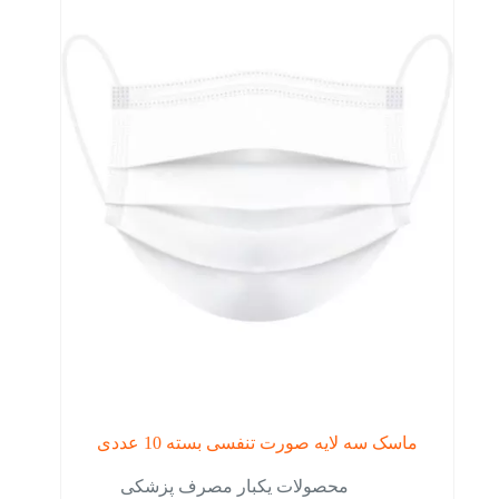
ماسک سه لایه صورت تنفسی بسته 10 عددی
محصولات یکبار مصرف پزشکی