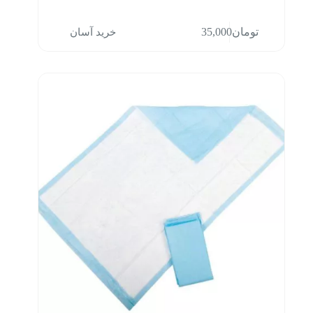
خرید آسان
تومان
35,000