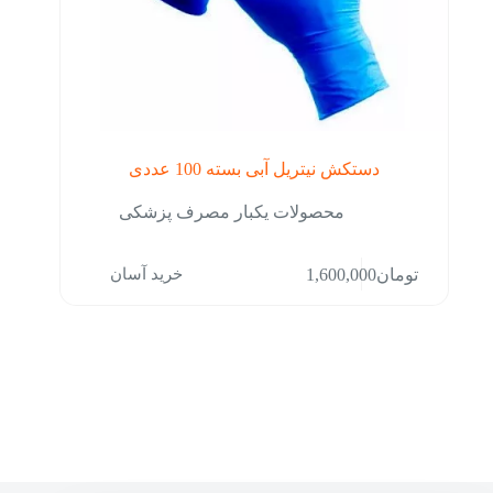
دستکش نیتریل آبی بسته 100 عددی
محصولات یکبار مصرف پزشکی
خرید آسان
تومان
1,600,000