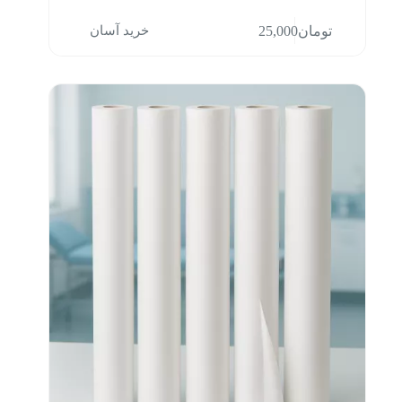
خرید آسان
تومان
25,000