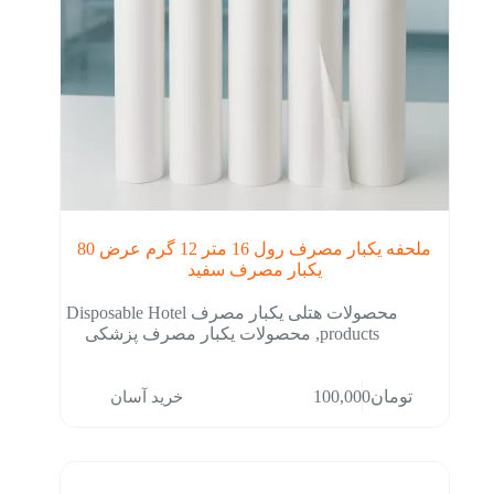
ملحفه یکبار مصرف رول 16 متر 12 گرم عرض 80
یکبار مصرف سفید
محصولات هتلی یکبار مصرف Disposable Hotel
products
,
محصولات یکبار مصرف پزشکی
خرید آسان
تومان
100,000