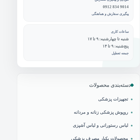
0912 834 9014
پیگیری سفارش و هماهنگی
ساعات کاری
شنبه تا چهارشنبه: ۹ تا ۱۷
پنج‌شنبه: ۹ تا ۱۴
جمعه تعطیل
دسته‌بندی محصولات
تجهیزات پزشکی
روپوش پزشکی زنانه و مردانه
لباس رستورانی و لباس آشپزی
محصولات یکبار مصرف پزشکی