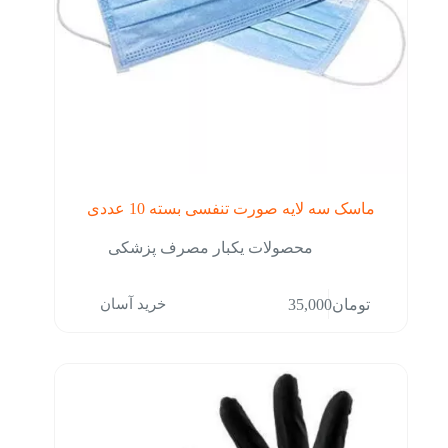
ماسک سه لایه صورت تنفسی بسته 10 عددی
محصولات یکبار مصرف پزشکی
خرید آسان
تومان
35,000