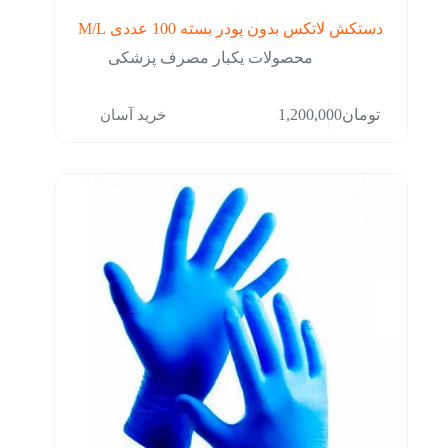
دستکش لاتکس بدون پودر بسته 100 عددی M/L
محصولات یکبار مصرف پزشکی
خرید آسان
تومان
1,200,000