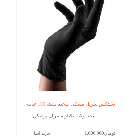
دستکش نیتریل مشکی ضخیم بسته 100 عددی
محصولات یکبار مصرف پزشکی
خرید آسان
تومان
1,800,000