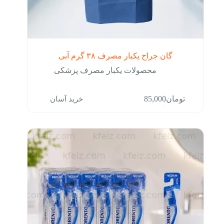
گان جراح یکبار مصرف ۳۸ گرم آبی
محصولات یکبار مصرف پزشکی
خرید آسان
تومان
85,000