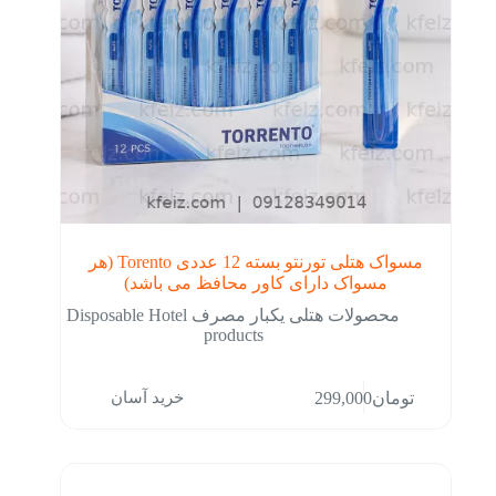
مسواک هتلی تورنتو بسته 12 عددی Torento (هر
مسواک دارای کاور محافظ می باشد)
محصولات هتلی یکبار مصرف Disposable Hotel
products
خرید آسان
تومان
299,000