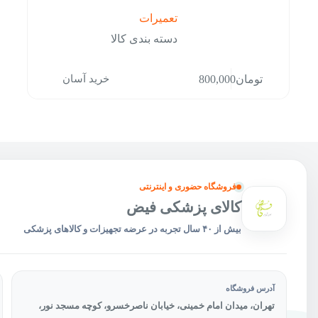
تعمیرات
دسته بندی کالا
خرید آسان
تومان
800,000
فروشگاه حضوری و اینترنتی
کالای پزشکی فیض
بیش از ۴۰ سال تجربه در عرضه تجهیزات و کالاهای پزشکی
آدرس فروشگاه
تهران، میدان امام خمینی، خیابان ناصرخسرو، کوچه مسجد نور،