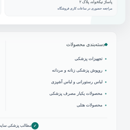
پاساژ نیکخواه، پلاک ۲
مراجعه حضوری در ساعات کاری فروشگاه
دسته‌بندی محصولات
تجهیزات پزشکی
روپوش پزشکی زنانه و مردانه
لباس رستورانی و لباس آشپزی
محصولات یکبار مصرف پزشکی
محصولات هتلی
✓
مطالب پزشکی سایت ص