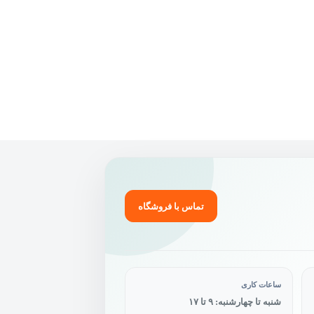
تماس با فروشگاه
ساعات کاری
شنبه تا چهارشنبه: ۹ تا ۱۷