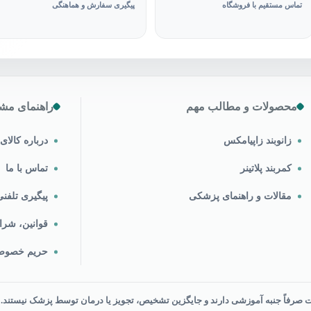
تماس مستقیم با فروشگاه
پیگیری سفارش و هماهنگی
محصولات و مطالب مهم
راهنمای مشت
زانوبند زاپیامکس
درباره کالا
کمربند پلاتینر
تماس با ما
مقالات و راهنمای پزشکی
پیگیری تلف
قوانین، شرا
حریم خصو
رفاً جنبه آموزشی دارند و جایگزین تشخیص، تجویز یا درمان توسط پزشک نیستند.