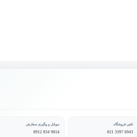
تلفن فروشگاه
موبایل و پیگیری سفارش
0912 834 9014
021 3397 6943