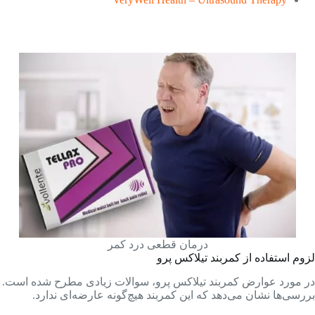
درمان قطعی درد کمر
لزوم استفاده از کمربند تیلاکس پرو
در مورد عوارض کمربند تیلاکس پرو، سوالات زیادی مطرح شده است.
بررسی‌ها نشان می‌دهد که این کمربند هیچ‌گونه عارضه‌ای ندارد.