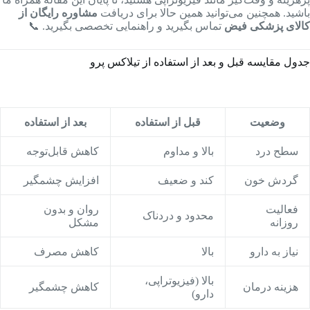
باشید. همچنین می‌توانید همین حالا برای دریافت
مشاوره رایگان از
کالای پزشکی فیض
تماس بگیرید و راهنمایی تخصصی بگیرید. 📞
جدول مقایسه قبل و بعد از استفاده از تیلاکس پرو
وضعیت
قبل از استفاده
بعد از استفاده
سطح درد
بالا و مداوم
کاهش قابل‌توجه
گردش خون
کند و ضعیف
افزایش چشمگیر
فعالیت
روان و بدون
محدود و دردناک
روزانه
مشکل
نیاز به دارو
بالا
کاهش مصرف
بالا (فیزیوتراپی،
هزینه درمان
کاهش چشمگیر
دارو)