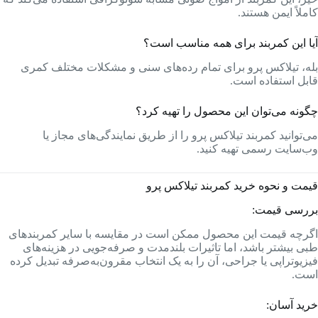
کاملاً ایمن هستند.
آیا این کمربند برای همه مناسب است؟
بله، تیلاکس پرو برای تمام رده‌های سنی و مشکلات مختلف کمری
قابل استفاده است.
چگونه می‌توان این محصول را تهیه کرد؟
می‌توانید کمربند تیلاکس پرو را از طریق نمایندگی‌های مجاز یا
وب‌سایت رسمی تهیه کنید.
قیمت و نحوه خرید کمربند تیلاکس پرو
بررسی قیمت:
اگرچه قیمت این محصول ممکن است در مقایسه با سایر کمربندهای
طبی بیشتر باشد، اما تاثیرات بلندمدت و صرفه‌جویی در هزینه‌های
فیزیوتراپی یا جراحی، آن را به یک انتخاب مقرون‌به‌صرفه تبدیل کرده
است.
خرید آسان: