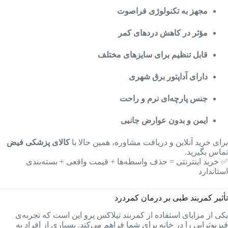
مجهز به تکنولوژی فراصوت
مؤثر در کاهش دردهای کمر
قابل تنظیم برای سایزهای مختلف
دارای آداپتور برق شهری
جنس پارچه‌ای نرم و راحت
ایمن و بدون عوارض جانبی
برای خرید آنلاین و دریافت مشاوره، همین حالا با
کالای پزشکی فیض
تماس بگیرید.
✅ خرید اینترنتی = حذف واسطه‌ها + قیمت واقعی + بسته‌بندی
استاندارد
تأثیر کمربند طبی بر درمان کمردرد
یکی از مزایای استفاده از کمربند تیلاکس پرو این است که تجربه‌ی
فیزیوتراپی را در خانه برای شما فراهم می‌کند. بسیاری از افراد به