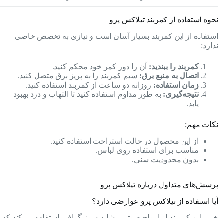
نحوه استفاده از کمربند تیلاکس پرو
استفاده از این کمربند بسیار آسان است و نیازی به تخصص خاصی
ندارد:
کمربند را ببندید:
آن را دور کمر خود محکم کنید.
اتصال به منبع برق:
سیم کمربند را به پریز برق متصل کنید.
زمان استفاده:
روزانه دو ساعت از کمربند استفاده کنید.
نتیجه‌گیری:
به طور مداوم استفاده کنید تا التهاب و درد بهبود
یابد.
نکات مهم:
از این محصول در حالت استراحت استفاده کنید.
مناسب برای استفاده روی لباس.
بدون محدودیت سنی.
پرسش‌های متداول درباره تیلاکس پرو
آیا استفاده از تیلاکس پرو عوارضی دارد؟
خیر، این کمربند از امواج صوتی مشابه سونوگرافی استفاده می‌کند که