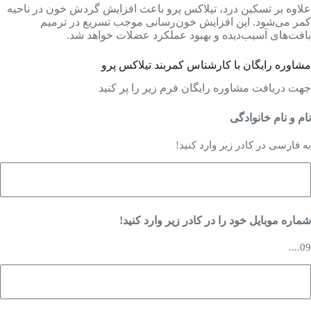
علاوه بر تسکین درد، تیلاکس پرو باعث افزایش گردش خون در ناحیه
کمر می‌شود. این افزایش خون‌رسانی موجب تسریع در ترمیم
بافت‌های آسیب‌دیده و بهبود عملکرد عضلات خواهد شد.
مشاوره رایگان با کارشناس کمربند تیلاکس پرو
جهت دریافت مشاوره رایگان فرم زیر را پر کنید
نام و نام خانوادگی
به فارسی در کادر زیر وارد کنید!
ام
شماره موبایل خود را در کادر زیر وارد کنید!
09....