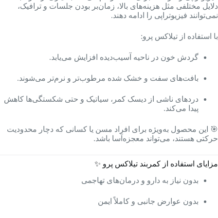
دلایل مختلفی مثل هزینه‌های بالا، زمان‌بر بودن جلسات و ترافیک،
نمی‌توانند فیزیوتراپی را ادامه دهند.
با استفاده از تیلاکس پرو:
گردش خون در ناحیه آسیب‌دیده افزایش می‌یابد.
بافت‌های سفت و خشک شده مرطوب‌تر و نرم‌تر می‌شوند.
دردهای ناشی از دیسک کمر، سیاتیک و حتی شکستگی‌ها کاهش
پیدا می‌کند.
🎯 این محصول به‌ویژه برای افراد مسن یا کسانی که دچار محدودیت
حرکتی هستند، می‌تواند معجزه‌آسا باشد.
مزایای استفاده از کمربند تیلاکس پرو ✨
بدون نیاز به دارو و درمان‌های تهاجمی
بدون عوارض جانبی و کاملاً ایمن