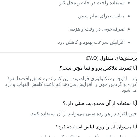
استفاده راحت در خانه و محل کار
مناسب برای تمام سنین
صرفه‌جویی در وقت و هزینه
افزایش سرعت بهبود و کاهش درد
پرسش‌های متداول (FAQ)
آیا کمربند تیلاکس پرو واقعاً مؤثر است؟
بله، با توجه به تکنولوژی فراصوت، این کمربند به عمق بافت‌ها نفوذ
کرده و گردش خون را افزایش می‌دهد که باعث کاهش التهاب و درد
می‌شود.
آیا استفاده از آن محدودیت سنی دارد؟
خیر، افراد در هر رده سنی می‌توانند از آن استفاده کنند.
آیا می‌توان آن را روی لباس استفاده کرد؟