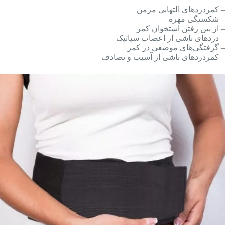
– کمردردهای التهابی مزمن
– شکستگی مهره
– از بین رفتن استخوان کمر
– دردهای ناشی از اعصاب سیاتیک
– گرفتگی‌های موضعی در کمر
– کمردردهای ناشی از آسیب و تصادف