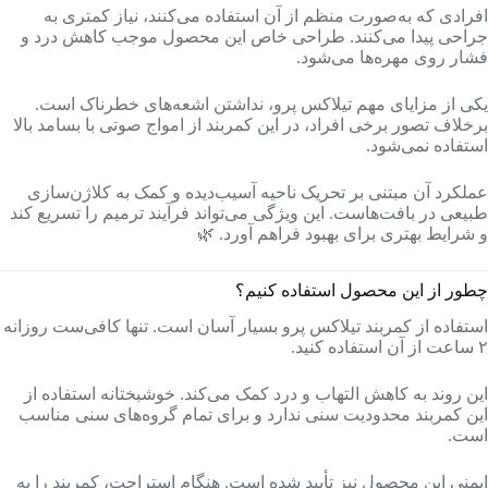
افرادی که به‌صورت منظم از آن استفاده می‌کنند، نیاز کمتری به
جراحی پیدا می‌کنند. طراحی خاص این محصول موجب کاهش درد و
فشار روی مهره‌ها می‌شود.
یکی از مزایای مهم تیلاکس پرو، نداشتن اشعه‌های خطرناک است.
برخلاف تصور برخی افراد، در این کمربند از امواج صوتی با بسامد بالا
استفاده نمی‌شود.
عملکرد آن مبتنی بر تحریک ناحیه آسیب‌دیده و کمک به کلاژن‌سازی
طبیعی در بافت‌هاست. این ویژگی می‌تواند فرآیند ترمیم را تسریع کند
و شرایط بهتری برای بهبود فراهم آورد. 🌿
چطور از این محصول استفاده کنیم؟
استفاده از کمربند تیلاکس پرو بسیار آسان است. تنها کافی‌ست روزانه
۲ ساعت از آن استفاده کنید.
این روند به کاهش التهاب و درد کمک می‌کند. خوشبختانه استفاده از
این کمربند محدودیت سنی ندارد و برای تمام گروه‌های سنی مناسب
است.
ایمنی این محصول نیز تأیید شده است. هنگام استراحت، کمربند را به