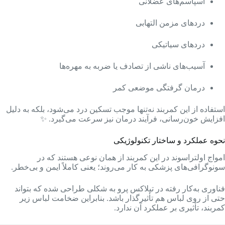
اسپاسم‌های عضلانی
دردهای مزمن التهابی
دردهای سیاتیکی
آسیب‌های ناشی از تصادف یا ضربه به مهره‌ها
درمان گرفتگی موضعی کمر
استفاده از این کمربند نه‌تنها موجب تسکین درد می‌شود، بلکه به دلیل
افزایش خون‌رسانی، فرآیند درمان نیز سرعت می‌گیرد. ✨
نحوه عملکرد و ساختار تکنولوژیکی
امواج اولتراسوند در این کمربند از همان نوعی هستند که در
سونوگرافی‌های پزشکی به کار می‌روند؛ یعنی کاملاً ایمن و بی‌خطر.
فناوری به‌کار رفته در تیلاکس پرو به شکلی طراحی شده که بتواند
حتی از روی لباس هم تأثیرگذار باشد. بنابراین ضخامت لباس زیر
کمربند، تأثیری بر عملکرد آن ندارد.