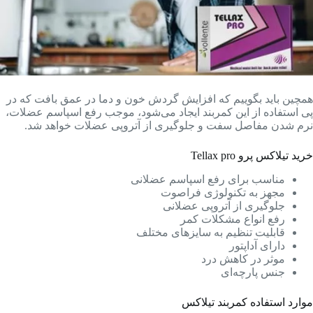
همچین باید بگوییم که افزایش گردش خون و دما در عمق بافت که در
پی استفاده از این کمربند ایجاد می‌شود، موجب رفع اسپاسم عضلات،
نرم شدن مفاصل سفت و جلوگیری از آتروپی عضلات خواهد شد.
خرید تیلاکس پرو Tellax pro
مناسب برای رفع اسپاسم عضلانی
مجهز به تکنولوژی فراصوت
جلوگیری از آتروپی عضلانی
رفع انواع مشکلات کمر
قابلیت تنظیم به سایزهای مختلف
دارای آداپتور
موثر در کاهش درد
جنس پارچه‌ای
موارد استفاده کمربند تیلاکس