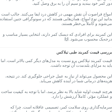
دور کمر خود ببندید و سیم آن را به برق وصل کنید.
امواج فراصوت آن نقش مهمی در کاهش درد ایفا می‌کنند. جالب است
بدانید این نوع امواج، همان‌هایی هستند که در سونوگرافی جنین استفاده
می‌شوند و کاملاً بی‌خطر هستند.
این کمربند برای افرادی که دیسک کمر دارند، انتخابی بسیار مناسب و
درجه‌یک محسوب می‌شود. 🙌
بررسی قیمت کمربند طبی تیلاکس
قیمت کمربند تیلاکس پرو نسبت به مدل‌های دیگر کمی بالاتر است. اما
باید به مزایای بلندمدت آن توجه داشت.
این محصول می‌تواند از نیاز به عمل جراحی جلوگیری کند. در نتیجه،
هزینه‌های درمانی شما در آینده کاهش می‌یابد.
هرچند قیمت اولیه شاید بالا به نظر برسد، اما با توجه به کیفیت ساخت
و عملکرد مؤثر، کاملاً ارزشش را دارد.
سرمایه‌گذاری روی سلامت کمر، تصمیمی عاقلانه است. چرا که