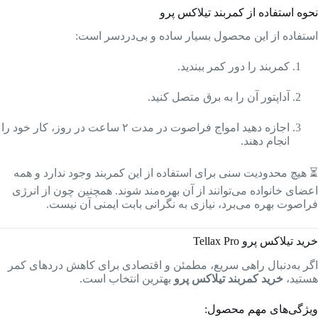
نحوه استفاده از کمربند تیلاکس پرو
استفاده از این محصول بسیار ساده و بی‌دردسر است:
کمربند را دور کمر ببندید.
آداپتور آن را به برق متصل کنید.
اجازه دهید امواج فراصوت در مدت ۲ ساعت در روز، کار خود را
انجام دهند.
⏳ هیچ محدودیت سنی برای استفاده از این کمربند وجود ندارد و همه
اعضای خانواده می‌توانند از آن بهره‌مند شوند. همچنین چون از انرژی
فراصوت بهره می‌برد، نیازی به نگرانی بابت ایمنی آن نیست.
خرید تیلاکس پرو Tellax Pro
اگر به‌دنبال راهی سریع، مطمئن و اقتصادی برای کاهش دردهای کمر
هستید،
خرید کمربند تیلاکس پرو
بهترین انتخاب است.
ویژگی‌های مهم محصول: