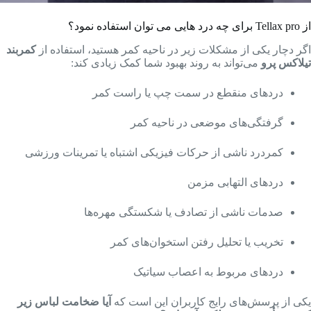
از Tellax pro برای چه درد هایی می توان استفاده نمود؟
اگر دچار یکی از مشکلات زیر در ناحیه کمر هستید، استفاده از
کمربند
تیلاکس پرو
می‌تواند به روند بهبود شما کمک زیادی کند:
دردهای منقطع در سمت چپ یا راست کمر
گرفتگی‌های موضعی در ناحیه کمر
کمردرد ناشی از حرکات فیزیکی اشتباه یا تمرینات ورزشی
دردهای التهابی مزمن
صدمات ناشی از تصادف یا شکستگی مهره‌ها
تخریب یا تحلیل رفتن استخوان‌های کمر
دردهای مربوط به اعصاب سیاتیک
یکی از پرسش‌های رایج کاربران این است که
آیا ضخامت لباس زیر