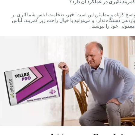
کمربند تأثیری در عملکرد آن دارد؟
پاسخ کوتاه و مطمئن این است:
خیر.
ضخامت لباس شما اثری بر
بازدهی دستگاه ندارد و می‌توانید با خیال راحت زیر کمربند، لباس
معمولی خود را بپوشید.