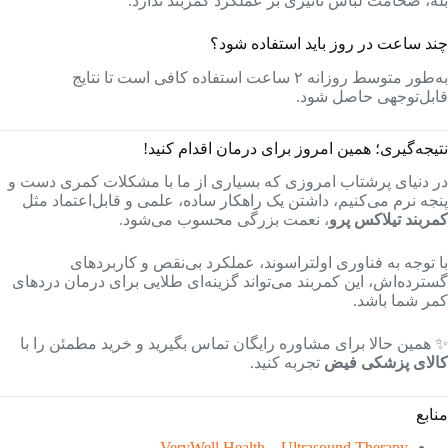
بله، ضخامت لباس تأثیری بر عملکرد کمربند ندارد.
چند ساعت در روز باید استفاده شود؟
به‌طور متوسط روزانه ۲ ساعت استفاده کافی است تا نتایج
قابل‌توجهی حاصل شود.
نتیجه‌گیری؛ همین امروز برای درمان اقدام کنید!
در دنیای پرشتاب امروزی که بسیاری از ما با مشکلات کمری دست و
پنجه نرم می‌کنیم، داشتن یک راهکار ساده، علمی و قابل‌اعتماد مثل
کمربند تیلاکس پرو
، نعمت بزرگی محسوب می‌شود.
با توجه به فناوری اولتراسوند، عملکرد بی‌نقص و کاربردهای
گسترده‌اش، این کمربند می‌تواند گزینه‌ای طلایی برای درمان دردهای
کمر شما باشد.
✨ همین حالا برای مشاوره رایگان تماس بگیرید و خرید مطمئن را با
کالای پزشکی فیض
تجربه کنید.
منابع
VeryWell Health – Ultrasound Therapy