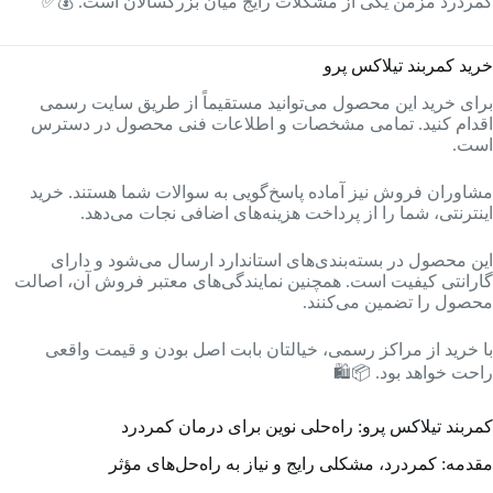
کمردرد مزمن یکی از مشکلات رایج میان بزرگسالان است. 💰✅
خرید کمربند تیلاکس پرو
برای خرید این محصول می‌توانید مستقیماً از طریق سایت رسمی
اقدام کنید. تمامی مشخصات و اطلاعات فنی محصول در دسترس
است.
مشاوران فروش نیز آماده پاسخ‌گویی به سوالات شما هستند. خرید
اینترنتی، شما را از پرداخت هزینه‌های اضافی نجات می‌دهد.
این محصول در بسته‌بندی‌های استاندارد ارسال می‌شود و دارای
گارانتی کیفیت است. همچنین نمایندگی‌های معتبر فروش آن، اصالت
محصول را تضمین می‌کنند.
با خرید از مراکز رسمی، خیالتان بابت اصل بودن و قیمت واقعی
راحت خواهد بود. 📦🛍️
کمربند تیلاکس پرو: راه‌حلی نوین برای درمان کمردرد
مقدمه: کمردرد، مشکلی رایج و نیاز به راه‌حل‌های مؤثر