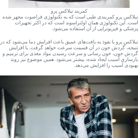
کمربند تیلاکس پرو
تیلاکس پرو کمربندی طبی است که به تکنولوژی فراصوت مجهز شده
است. این تکنولوژی همان اولتراسوند است که در اکثر تجهیزات
پزشکی و فیزیوتراپی از آن استفاده می‌شود.
تیلاکس پرو با نفوذ به بافت‌های عمیق باعث افزایش دما می‌شود که در
نتیجه، گردش خون در آن قسمت سرعت خواهد گرفت. با افزایش
گردش خون، خون ‌رسانی و سرعت رسیدن مواد مغذی برای ترمیم و
بازسازی آسیب ایجاد شده، بیشتر می‌شود. همین موضوع نیز روند
بهبودی آسیب را افزایش می‌دهد.